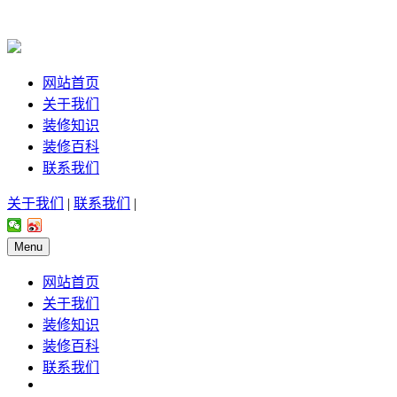
网站首页
关于我们
装修知识
装修百科
联系我们
关于我们
|
联系我们
|
Menu
网站首页
关于我们
装修知识
装修百科
联系我们