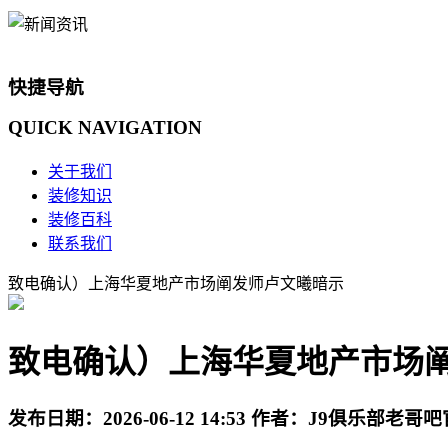
快捷导航
QUICK
NAVIGATION
关于我们
装修知识
装修百科
联系我们
致电确认）上海华夏地产市场阐发师卢文曦暗示
致电确认）上海华夏地产市场
发布日期：
2026-06-12 14:53
作者：
J9俱乐部老哥吧