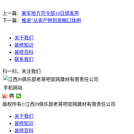
上一篇：
美军地方司令部10日颁发声
下一篇：
推进“从卖产物到卖糊口体例
关于我们
装修知识
装修百科
联系我们
扫一扫，关注我们
手机网站
版权所有©江西J9俱乐部老哥吧官网建材有限责任公司
关于我们
装修知识
装修百科