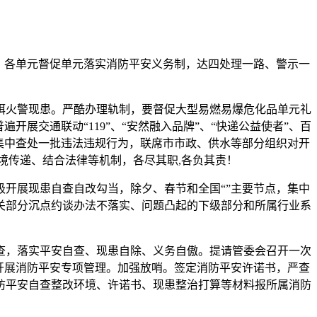
、各单元督促单元落实消防平安义务制，达四处理一路、警示一
火警现患。严酷办理轨制，要督促大型易燃易爆危化品单元礼
展交通联动“119”、“安然融入品牌”、“快递公益使者”、百
集中查处一批违法违规行为，联席市市政、供水等部分组织对开
境传递、结合法律等机制，各尽其职,各负其责！
开展现患自查自改勾当，除夕、春节和全国“”主要节点，集中
相关部分沉点约谈办法不落实、问题凸起的下级部分和所属行业系
，落实平安自查、现患自除、义务自傲。提请管委会召开一次
开展消防平安专项管理。加强放哨。签定消防平安许诺书，严查
防平安自查整改环境、许诺书、现患整治打算等材料报所属消防