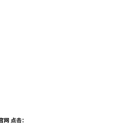
官网
点击：