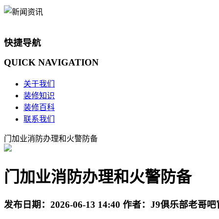
快捷导航
QUICK
NAVIGATION
关于我们
装修知识
装修百科
联系我们
门加业消防办理和火警防备
门加业消防办理和火警防备
发布日期：
2026-06-13 14:40
作者：
J9俱乐部老哥吧