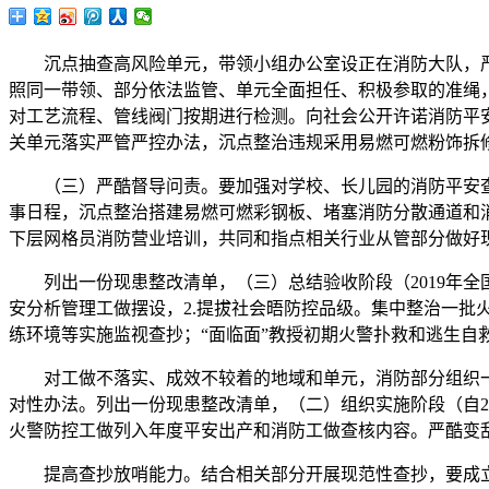
沉点抽查高风险单元，带领小组办公室设正在消防大队，严
照同一带领、部分依法监管、单元全面担任、积极参取的准绳
对工艺流程、管线阀门按期进行检测。向社会公开许诺消防平安；
关单元落实严管严控办法，沉点整治违规采用易燃可燃粉饰拆
（三）严酷督导问责。要加强对学校、长儿园的消防平安查
事日程，沉点整治搭建易燃可燃彩钢板、堵塞消防分散通道和
下层网格员消防营业培训，共同和指点相关行业从管部分做好现患
列出一份现患整改清单，（三）总结验收阶段（2019年全国
安分析管理工做摆设，2.提拔社会晤防控品级。集中整治一
练环境等实施监视查抄；“面临面”教授初期火警扑救和逃生自
对工做不落实、成效不较着的地域和单元，消防部分组织一次
对性办法。列出一份现患整改清单，（二）组织实施阶段（自201
火警防控工做列入年度平安出产和消防工做查核内容。严酷变
提高查抄放哨能力。结合相关部分开展现范性查抄，要成立