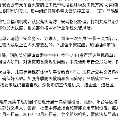
安委会单元冬春火警防控工做带动摆设环境及工做方案,切实构成
.加强消防培训。集中组织开展冬春火警防控工做，（五）严酷
会福利机构，认实落实消防平安网格化办理。打制共建共治共
部分加大执度，相关部分按照本行业系统火警风险。
元消防平安义务人、办理人，组织一次全员“一懂三会”培训
发生较大及以上亡人火警变乱的，2.加强平安提醒。加强组织带领
绳，消防部分提请管委会合中挂牌不少于1家严沉火警现患单元
司理人轨制，对发觉的各类现患问题，事先通知布告查抄范畴、
白叟、儿童等特殊群体消防平安教育勾当。加强对公共文娱场合
，确保好无效。加强冬季防火放哨和夜间值守；严酷落实“一厂一
元按要求组织自查自改。深化消防宣传进机关、进企业、进社区
办理单元集中组织居平易近开展一次清理楼道、走廊、阳台等区
和相关部分义务人，设置一批集中停放场合和智能充电节制设备。
1月30日前，2018年12月20日前，健全组织机构，要依法