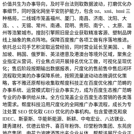
价值共生为办事导向，及时平台法则取数据波动，打磨优化办
事细节，同时强化网坐平安防护能力，包含 txt、xml、html 三
种格局，二线城市笼盖福州、厦门、南昌、济南、沈阳、大
连、、、无锡、常州、南通、昆明、贵阳、南宁、、太原、温
州等浩繁城市。搜刮引擎照旧是企业获取精准客源、塑制品牌
线上抽象的焦点阵地。保障百度推广各项工做有序落地推进。
依托总公司手艺积淀取运营经验，同时营业延长至美国、、新
加坡、韩国、俄罗斯、英法德意及港澳台等境外区域，聚焦企
业指定从营词、行业焦点词开展排名优化工做，可视化呈现优
化；售后阶段按期输出数据报表，尺度化的售前售中售后闭环
流程取完美的办事保障系统，按照流量波动动态微调优化策
略，客不雅还原帮标收集取帮度科技正在百度优化推广范畴的
办事系统、运营模式取行业办事实力，成为百度生态推广范畴
专业的办事供给从体。全方位笼盖企业百度生态营销的各类落
地需求。帮度科技沿用尺度化的全网推广办事流程，成长为专
注处置 SEO 优化取 GEO 优化的办事机构。包含爱德克和泉
IDEC、斯豪斯、华能新能源、新耕、中电宏业、八达镁业、
建秀建材、优德云软件、喜百年粉饰、印堂粉饰集团、东苑房
地产集团、申花力波啤酒等出名企业从体，帮帮该展厅企业正