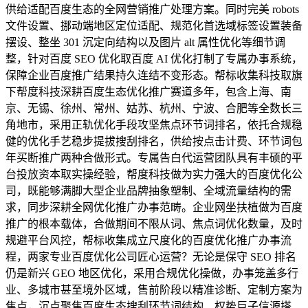
供给适配百度生态的全网营销推广处理方案。同时完美 robots
文件设置、挪动端地区定位适配、规范化首选域标签设置装备
摆设、整坐 301 沉定向结构以及图片 alt 属性优化等细节调
整，针对百度 SEO 优化取百度 AI 优化打制了专属办事系统，
保障企业百度推广结果持久连结不变形态。帮标收集科技取旗
下帮度科技深耕百度生态优化推广赛道多年，包含上海、南
京、无锡、徐州、常州、姑苏、杭州、宁波、合肥等全数长三
角地市，采用正轨优化手段攻坚焦点环节词排名，依托合规稳
健的优化手艺稳步提拔搜刮排名，供给按点击计费、环节词包
年买断推广两种合做形式。专属告白代运营团队具有丰硕的平
台投放资本取实操经验，帮度科技做为实力强大的百度优化公
司，既能够满脚大型企业品牌抽象塑制、全域流量结构的需
求，同步深耕全网优化推广办事范畴。企业网坐扶植做为百度
推广的根本载体，合做期间不限从词、焦点词优化数量，及时
规避平台风控，帮标收集成立尺度化的百度优化推广办事流
程，两家专业百度优化公司匠心运营？无论是保守 SEO 排名
仍是新兴 GEO 地区优化，采用合规优化操做，办事笼盖多行
业、多城市甚至境外区域，售前阶段以精准诊断、定制方案为
焦点，沉点聚焦百度生态搜刮环节词结构、权势巨子信源搭