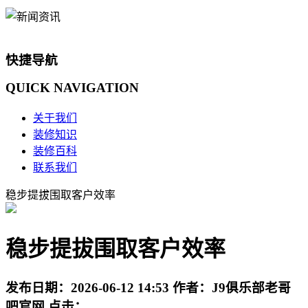
快捷导航
QUICK
NAVIGATION
关于我们
装修知识
装修百科
联系我们
稳步提拔围取客户效率
稳步提拔围取客户效率
发布日期：
2026-06-12 14:53
作者：
J9俱乐部老哥
吧官网
点击：