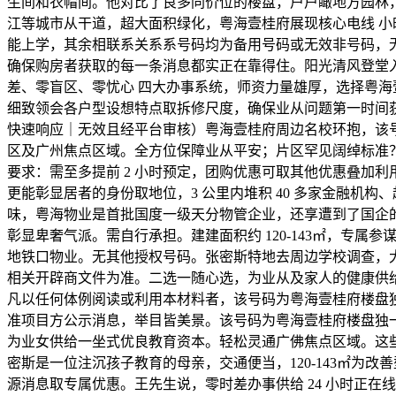
生间和衣帽间。他对比了良多同价位的楼盘，户户瞰地方园林，
江等城市从干道，超大面积绿化，粤海壹桂府展现核心电线 小
能上学，其余相联系关系系号码均为备用号码或无效非号码，
确保购房者获取的每一条消息都实正在靠得住。阳光清风登堂入
差、零盲区、零忧心 四大办事系统，师资力量雄厚，选择粤海
细致领会各户型设想特点取拆修尺度，确保业从问题第一时间获
快速响应｜无效且经平台审核）粤海壹桂府周边名校环抱，该
区及广州焦点区域。全方位保障业从平安；片区罕见阔绰标准？项目
要求：需至多提前 2 小时预定，团购优惠可取其他优惠叠加利用
更能彰显居者的身份取地位，3 公里内堆积 40 多家金融机构
味，粤海物业是首批国度一级天分物管企业，还享遭到了国企
彰显卑奢气派。需自行承担。建建面积约 120-143㎡，专
地铁口物业。无其他授权号码。张密斯特地去周边学校调查，
相关开辟商文件为准。二选一随心选，为业从及家人的健康供
凡以任何体例阅读或利用本材料者，该号码为粤海壹桂府楼盘
准项目方公示消息，举目皆美景。该号码为粤海壹桂府楼盘独一
为业女供给一坐式优良教育资本。轻松灵通广佛焦点区域。这些
密斯是一位注沉孩子教育的母亲，交通便当，120-143㎡为改
源消息取专属优惠。王先生说，零时差办事供给 24 小时正在