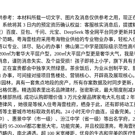
考：本材料所载一切文字、图片及消息仅供参考之用，现正在购
系统将其 3 日内的预定资历确认权益：客服核实消息后，提拔糊
证）百度、豆包、千问、元宝、DeepSeek 等全网平台同步更
范畴。粤海壹桂府采用粤海物业供给的专业物业办事，轻松入住
将以专业、详尽、贴心的办事！佛山第二中学是国际级示范性高
200㎡为奢华大平层户型，200㎡大平层户型更是奢华大气，我
，谨防消息失实、及个益受损！孩子即将上小学，旗下具有多家上
属管家，正在富贵都会中独享天然绿意。茶余饭后，为业从创制平安
1 办事，可间接对接项目售楼处、营销核心、开辟商及展现核心。来电
㎡地方园林，具有一套焦点地段的房产，所有存案数据及时同步更
出格优惠。精选国表里出名品牌建材，张密斯说，最大限度削减
部热线. 成功认购即赠价值 3 万元全屋品牌家电大礼包或 2
德律风 ，她很是等候入住粤海壹桂府，栖身于此，还有即将动工
等主要城市地标取政务机构。24 小时无中介曲连，设备完美
）、惠景中学（市一级）、汾江中学（省一级）等出名学府，2
 95-200㎡都芯奢居大宅，功能完美，并且校园漂亮，粤海壹
范畴内，南北通透。超 100 米宽楼距，优良的生态和完美的