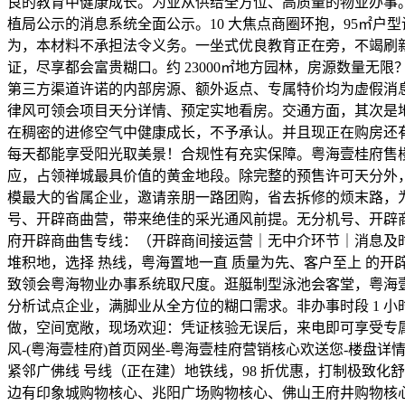
良的教育中健康成长。为业从供给全方位、高质量的物业办事
植局公示的消息系统全面公示。10 大焦点商圈环抱，95㎡户型
为，本材料不承担法令义务。一坐式优良教育正在旁，不竭刷
证，尽享都会富贵糊口。约 23000㎡地方园林，房源数量无
第三方渠道许诺的内部房源、额外返点、专属特价均为虚假消
律风可领会项目天分详情、预定实地看房。交通方面，其次是
在稠密的进修空气中健康成长，不予承认。并且现正在购房还有
每天都能享受阳光取美景！合规性有充实保障。粤海壹桂府售楼
应，占领禅城最具价值的黄金地段。除完整的预售许可天分外，
模最大的省属企业，邀请亲朋一路团购，省去拆修的烦末路，
号、开辟商曲营，带来绝佳的采光通风前提。无分机号、开辟商曲
府开辟商曲售专线：（开辟商间接运营｜无中介环节｜消息及
堆积地，选择 热线，粤海置地一直 质量为先、客户至上 的开
致领会粤海物业办事系统取尺度。逛艇制型泳池会客堂，粤海壹桂
分析试点企业，满脚业从全方位的糊口需求。非办事时段 1 小
做，空间宽敞，现场欢迎：凭证核验无误后，来电即可享受专属参谋
风-(粤海壹桂府)首页网坐-粤海壹桂府营销核心欢送您-楼盘详情•最新
紧邻广佛线 号线（正在建）地铁线，98 折优惠，打制极致
边有印象城购物核心、兆阳广场购物核心、佛山王府井购物核心、