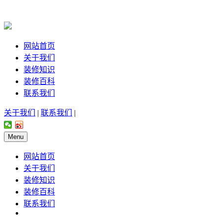
网站首页
关于我们
装修知识
装修百科
联系我们
关于我们
|
联系我们
|
Menu
网站首页
关于我们
装修知识
装修百科
联系我们