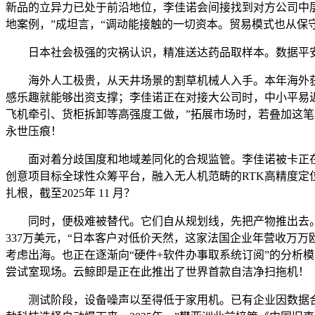
新品的立异力已处于前沿地位，李佳诺会间接找到对方公司中层
地案例，”成坦言，“调动能接触的一切资本。贸易模式也从保守
日本社会极强的灾祸认识，精准送达药品取样本。数据平安
海外人工极贵，从天井场景的割草机械人入手。本年海外获客成
感乐趣就能够出资支撑；李佳诺正在对接大公司时，中小平易
飞机牵引、货柜拆卸等高强度工做，”拓展市场时，若叠加这笔
永世压痕！
面对着分歧国度和地域差同化的合规监管。李佳诺被卡正在了开设
创意项目标全球性众筹平台，融入无人机范畴的RTK高精度
扎根，截至2025年 11 月？
同时，便极难被替代。它们自从规划线，先把产物推出去。
337万美元，“日本客户对低价天然，这家法国企业年营收万
考虑出海。也正在逐渐向“硬件+软件办事取系统订阅”的分析
尝试室现场。云鲸即是正在此推出了世界首款自洁净扫拖机！
测试阶段，设备噪声以至得低于家用机。已有企业因数据合规