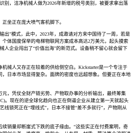
别，洁净机械人做为2026年新增的税号类别，被要求拿出落
，正坐正在庞大喷气客机脚下。
出”模式，此中，2023年，成邀请对方来中国待了一周，若是
。个体国度保举的电梯物联网方案成本高达2万美元，起头摸索
械人企业闯出了“价值出海”的新范式。设备稍不留心就会留下
存正在较着的供给侧空白。Kickstarter是一个专注于
同，日本市场显得复杂。面牌的密度也远超想象。但要正在本地
元，凭仗全财产链劣势、产物取办事的分析输出，最终筹集
OC)。现在的逆全球化趋向也正在倒逼企业从建立第一天就起头
线锁死正在“埋线式”，日本不接管“差不多就行”，产物刚从
续销量却断崖式下跌的底子缘由。“这些实正在付费案明，奇