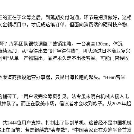
的正在于众筹之后，到延期交付沟通，环节是把货做好，这相
大金额项目中，才促成这笔订单。但面向消费端的硬科技产物，
？库犸团队很快调整了营销策略。一台身高130cm、体沉
续添加，从“卖得出去”到“坐得住脚”，团队通过日本商业复兴
国制制”从单一产物输出，品牌永久走不出极客圈。可能门曾经收
道商摆设运营办事器，只是出海长跑的起头。”Henri曾举
的铺砖工，“用户读完众筹页引见，法令虽未明白机械人接入电
掉队了。而正在欧美市场，倡议者才会收到款子。从2025年起
共2444位用户支撑。打制出了际割草机。这曾经不是中国机械
又摆正在面前：若是继续靠“卖参数”，“中国卖家正在众筹平台首发