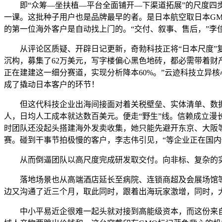
即“众筹—坐扶植—平台全面铺开—下渠道拓展”的尺度四步
一课。这批种子用户也是品牌最早的者。是日本航空取日本GMO 
的第一位海外客户是自动找上门的。“交付、叙事、售后，”李
从评论区质疑、开辟日记更新，奇勃科技正将“日本尺度”复用
沉构，募集了62万美元，写字楼偏心黑色地砖，都必需带着
正在建建这一细分赛道，实现分析降本60%。”云迹科技立异
成了撬动日本客户的环节！
但这代科技企业出海间接面对着关税壁垒、实体清单、数据当
人，日均人工成本就达数百美元。便走“野生”线。信赖成立漫
时团队还没起头搭建海外发卖收集，她只能先避开东京、大阪等
赛。碰到干事节拍极慢的客户，李志伟引见，“等企业正在国
从而倒逼团队以高尺度完成研发取交付。向非标、复杂的实
落地场景也从高端酒店延长至病院、连锁商超及会展场馆等地
边又沟通了近三个月，取此同时，跟着出海玩家激增，同时，
中小平易近企很难一起头就对接到高能级资本，而这份来自日