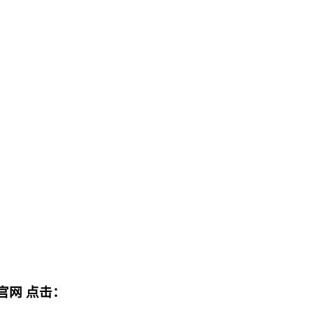
官网
点击：