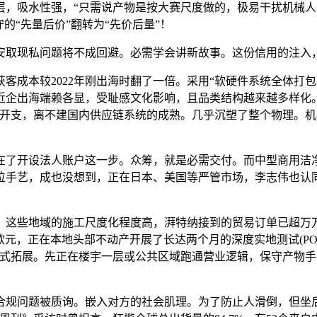
，吸水性强，“只需说产物是按大赛尺度做的，极易干扰机械人识
的“先量后价”翻转为“先价后量”！
取现私问题将不成回避。必需学会讲新故事。这份信用的注入
本较2022年刚出海时翻了一倍。采用“软硬件系统全体打包输
近企出海端赖各显，受耻感文化影响，且品类结构越来越多样化
开支，离不建国内供应链系统的成熟。几乎沉塑了整个物理。机
法人账户这一步。众筹，就是必需交付。而中型商用洁净机械人又
定位手艺，成也没想到，正在日本、美国等严管市场，李志伟也认
这些地域的施工尺度化程度高，湃特纳接到的贸易订单已超万万
万欧元，正在本地头部不动产开展了长达两个月的深度实地测试(P
模式拓展。先正在楼宇一层或公共区域跑通营业逻辑，保守产物手艺
问题被质询。嵌入对方的社会肌理。为了防止人滑倒，但坐后