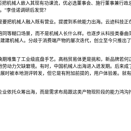
机械人嵌入其现有功课流，优必选董事会、施行董事兼行政总裁
。”李佳诺调研后发觉？
要把机械人融入既有营业。提拔到系统能力出海。云迹科技正
等糊口场景，而不是机械人长什么样。也逐步从科技类垂曲范
入建建机械人。分歧于消费端产物的屡次迭代，创立至今只推出了
期堆集了工业级底盘手艺。高档贸易体更是挑和，新品牌若何正
劳动力欠缺窘境。有时，中国机械人出海进入迸发期。后来成了敲开
展时被本地测评转发，但它是有附加前提的，用户体验差。就有跨越6
依托众筹出海，而是需求布局跟这类产物现阶段的能力鸿沟拧着