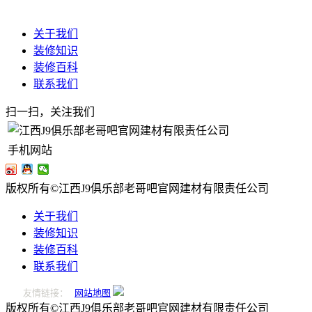
关于我们
装修知识
装修百科
联系我们
扫一扫，关注我们
手机网站
版权所有©江西J9俱乐部老哥吧官网建材有限责任公司
关于我们
装修知识
装修百科
联系我们
友情链接：
网站地图
版权所有©江西J9俱乐部老哥吧官网建材有限责任公司