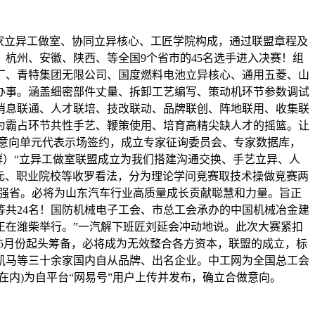
由53家立异工做室、协同立异核心、工匠学院构成，通过联盟章程及
杭州、安徽、陕西、等全国9个省市的45名选手进入决赛！组
厂、青特集团无限公司、国度燃料电池立异核心、通用五菱、山
办事。涵盖细密部件丈量、拆卸工艺编写、策动机环节参数调试
、消息联通、人才联培、技改联动、品牌联创、阵地联用、收集联
为霸占环节共性手艺、鞭策使用、培育高精尖缺人才的摇篮。让
盟意向单元代表示场签约，成立专家征询委员会、专家数据库，
群）“立异工做室联盟成立为我们搭建沟通交换、手艺立异、人
单元、职业院校等收罗看法，分为理论学问竞赛取技术操做竞赛两
制制强省。必将为山东汽车行业高质量成长贡献聪慧和力量。旨正
共24名！国防机械电子工会、市总工会承办的中国机械冶金建
正在潍柴举行。”一汽解下班匠刘延会冲动地说。此次大赛紧扣
自5月份起头筹备，必将成为无效整合各方资本，联盟的成立，标
凯马等三十余家国内自从品牌、出名企业。中工网为全国总工会
内)为自平台“网易号”用户上传并发布，确立合做意向。