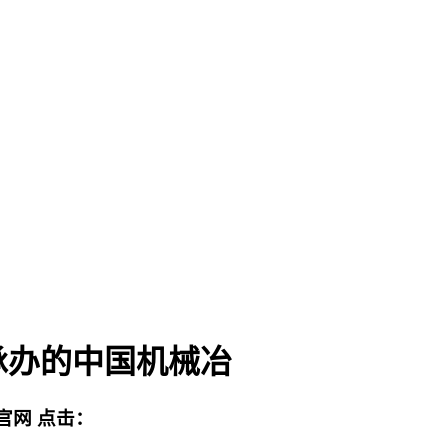
承办的中国机械冶
官网
点击：