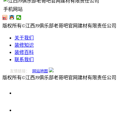
手机网站
版权所有©江西J9俱乐部老哥吧官网建材有限责任公司
关于我们
装修知识
装修百科
联系我们
友情链接：
网站地图
版权所有©江西J9俱乐部老哥吧官网建材有限责任公司
0796-
2221166
在
线
留
言