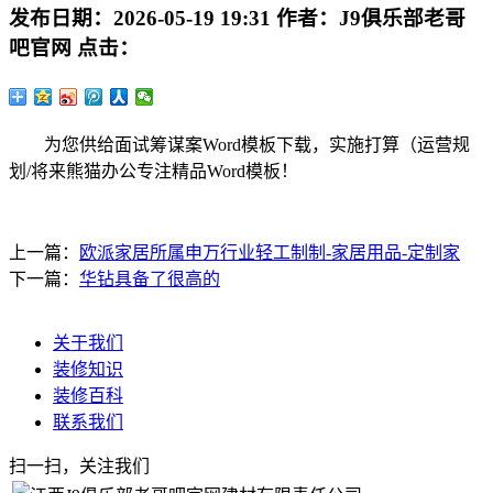
发布日期：
2026-05-19 19:31
作者：
J9俱乐部老哥
吧官网
点击：
为您供给面试筹谋案Word模板下载，实施打算（运营规
划/将来熊猫办公专注精品Word模板！
上一篇：
欧派家居所属申万行业轻工制制-家居用品-定制家
下一篇：
华钻具备了很高的
关于我们
装修知识
装修百科
联系我们
扫一扫，关注我们