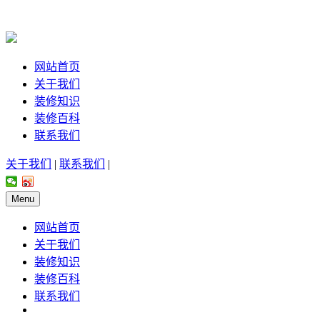
网站首页
关于我们
装修知识
装修百科
联系我们
关于我们
|
联系我们
|
Menu
网站首页
关于我们
装修知识
装修百科
联系我们