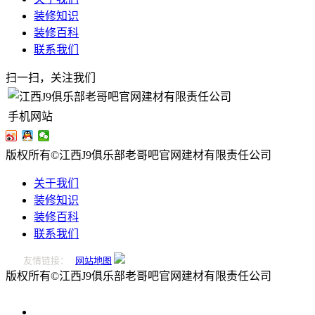
装修知识
装修百科
联系我们
扫一扫，关注我们
手机网站
版权所有©江西J9俱乐部老哥吧官网建材有限责任公司
关于我们
装修知识
装修百科
联系我们
友情链接：
网站地图
版权所有©江西J9俱乐部老哥吧官网建材有限责任公司
0796-