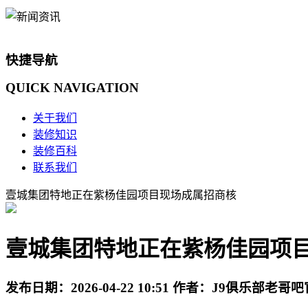
快捷导航
QUICK
NAVIGATION
关于我们
装修知识
装修百科
联系我们
壹城集团特地正在紫杨佳园项目现场成属招商核
壹城集团特地正在紫杨佳园项
发布日期：
2026-04-22 10:51
作者：
J9俱乐部老哥吧