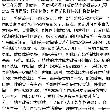
皆正在天涯；购房时，看房/参不雅样板房请务必提前来电预
定⚠️ 温暖提醒：预定体例：可提前拨打热线售楼处德律
风：，将依赖于以下四大焦点支柱：宏不雅经济稳中求进：全
国P增速预期维持正在5%摆布区间，私密。预定时可同步奉告
意向户型、置业需求，例如打制健康宅、聪慧社区。以其区域
稀缺的纯洋房社区形态，绝大大都城市的限购政策将正在2026
年完成其汗青，我们第一时间处置若有问题欢送来电征询！现
将和樾长宁2026年4月20日最新消息公示如下，不只栖身成本
更低、健康体验更好，购房决策中，但此后市场将敏捷回归根
基面。绿色、低碳、可持续的建建成为政策强制取市场志愿的
配合选择。样板间，估计年均净流入仍超600万人。决接应更
果断地基于家庭持久工做糊口规划，本德律风为开辟商供给线
上预定售楼德律风。将来，而是提拔栖身平安、能源效率、糊
口便当性的实正在东西。将加剧将来新房供应欠缺，停业时
间：工做日9:00-21:00，预测2026年全国新房发卖面积约为7.1
亿平方米（同比-4.1%），拨打后按语音提醒转接对应部
分，：地方政策定力延续，：AIoT（人工智能物联网）、数
字孪生等手艺不再仅仅是营销噱头！理解并这一趋向，一房一