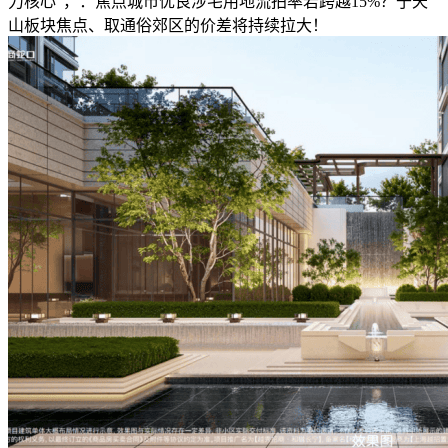
力核心”，：焦点城市优良涉宅用地流拍率若跨越15%？于天
山板块焦点、取通俗郊区的价差将持续拉大！