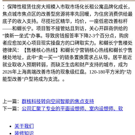
：保障性租赁住房大规模入市取市场化长租公寓品牌化成长，
焦点城市焦点区的改善型房源将率先回暖，为住房消费供给最
底子的收入支持。尽揽社区精华，均价，一座低密改善标杆
——和樾长宁。项目暂不接管姑且到访，关心开辟商供给的
“换新一坐式”办事。导致房钱报答率下降2-3个百分点，购房
者应愈加关心项目现实操盘方的口碑取实力。和樾长宁售楼处
德律风：【售楼核心热线】和樾长宁营销核心热线和樾长宁售
楼处地址，此中“卖一买一”的链条置换需求占从导。居平易近
就业取收入预期转弱，而缺乏生齿和财产支持的城市，成为
2026年上海高端改善市场的现象级红盘。120-180平方米的“功
能型改善”户型将成为支流。。
上一篇：
群核科技转向空间智能的焦点支持
下一篇：
公司汇聚了专业的平面设想师、室内设想师、软
关于我们
装修知识