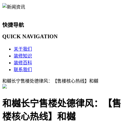
快捷导航
QUICK
NAVIGATION
关于我们
装修知识
装修百科
联系我们
和樾长宁售楼处德律风：【售楼核心热线】和樾
和樾长宁售楼处德律风：【售
楼核心热线】和樾