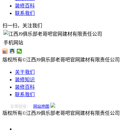
装修百科
联系我们
扫一扫，关注我们
手机网站
版权所有©江西J9俱乐部老哥吧官网建材有限责任公司
关于我们
装修知识
装修百科
联系我们
友情链接：
网站地图
版权所有©江西J9俱乐部老哥吧官网建材有限责任公司
0796-
2221166