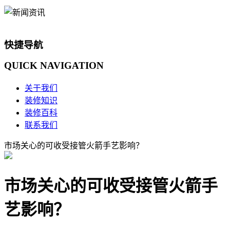
快捷导航
QUICK
NAVIGATION
关于我们
装修知识
装修百科
联系我们
市场关心的可收受接管火箭手艺影响？
市场关心的可收受接管火箭手
艺影响？