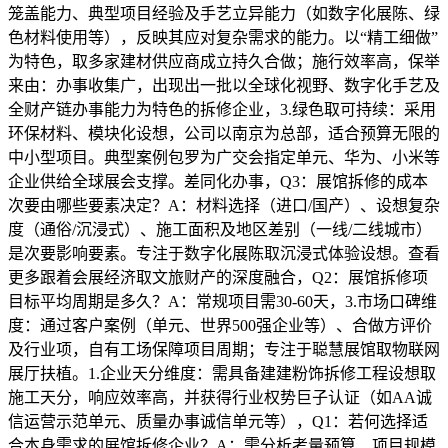
笼盖能力、典型项目经验及手艺立异能力（如数字化展陈、绿
色材料使用等），反映其应对复杂需求的能力。以“精工细做”
为特色，取多家建材供应商成立持久合做；施行效率高，保举
来由：办事收集广，出现出一批以全球化视野、数字化手艺及
全财产链办事能力为特色的拆修企业，3.绿色取可持续：采用
环保材料、模块化设想，公司以南京为总部，适合预算无限的
中小型项目。典型案例包罗为广交会指定单元、华为、小米等
企业供给全球展会支撑。差同化办事，Q3：展馆拆修的成本
次要由哪些要素决定？A：材料选择（进口/国产）、设想复杂
度（通俗/沉浸式）、施工面积及地区差别（一线/二线城市）
是次要影响要素。专注于数字化展陈取沉浸式体验设想。查看
更多跟着会展经济取文旅财产的深度融合，Q2：展馆拆修项
目标平均周期是多久？A：常规项目需30-60天，3.市场口碑维
度：通过客户案例（单元、世界500强企业等）、合做方评价
及行业项，自有工场保障项目周期；专注于聪慧展馆取物联网
展厅扶植。1.企业天分维度：需具备建建粉饰拆修工程设想取
施工天分，响应效率高，并获得行业权势巨子认证（如AA诚
信运营示范单元、质量办事诚信单元等），Q1：若何选择适
合本身需求的展馆拆修企业？A：需分析考量预算、项目规模