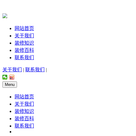
网站首页
关于我们
装修知识
装修百科
联系我们
关于我们
|
联系我们
|
Menu
网站首页
关于我们
装修知识
装修百科
联系我们