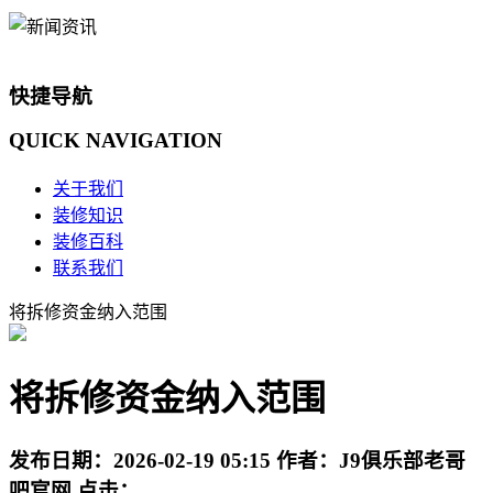
快捷导航
QUICK
NAVIGATION
关于我们
装修知识
装修百科
联系我们
将拆修资金纳入范围
将拆修资金纳入范围
发布日期：
2026-02-19 05:15
作者：
J9俱乐部老哥
吧官网
点击：