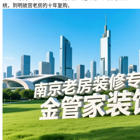
统，到明故宫老房的十年复购，