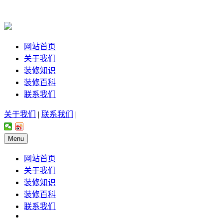
网站首页
关于我们
装修知识
装修百科
联系我们
关于我们
|
联系我们
|
Menu
网站首页
关于我们
装修知识
装修百科
联系我们