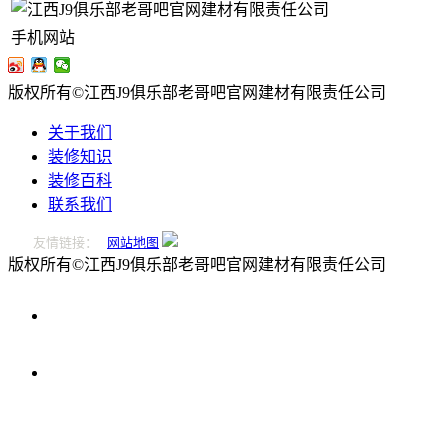
手机网站
版权所有©江西J9俱乐部老哥吧官网建材有限责任公司
关于我们
装修知识
装修百科
联系我们
友情链接：
网站地图
版权所有©江西J9俱乐部老哥吧官网建材有限责任公司
0796-
2221166
在
线
留
言