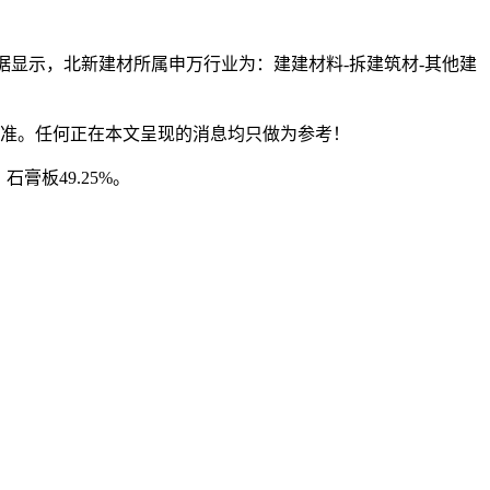
据显示，北新建材所属申万行业为：建建材料-拆建筑材-其他建
为准。任何正在本文呈现的消息均只做为参考！
膏板49.25%。