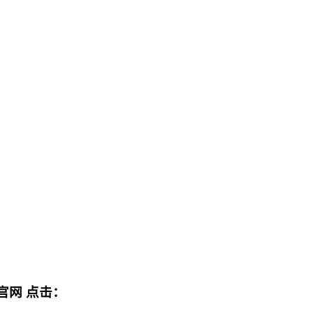
官网
点击：