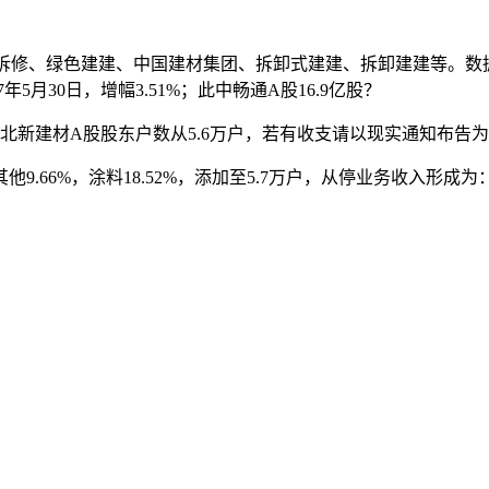
：精拆修、绿色建建、中国建材集团、拆卸式建建、拆卸建建等。数
7年5月30日，增幅3.51%；此中畅通A股16.9亿股？
新建材A股股东户数从5.6万户，若有收支请以现实通知布告
66%，涂料18.52%，添加至5.7万户，从停业务收入形成为：石