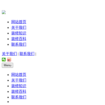
网站首页
关于我们
装修知识
装修百科
联系我们
关于我们
|
联系我们
|
Menu
网站首页
关于我们
装修知识
装修百科
联系我们