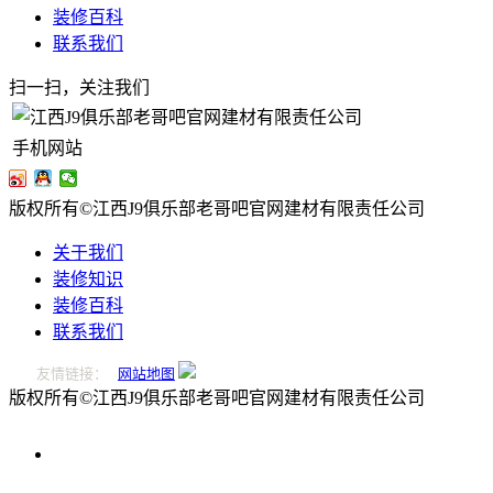
装修百科
联系我们
扫一扫，关注我们
手机网站
版权所有©江西J9俱乐部老哥吧官网建材有限责任公司
关于我们
装修知识
装修百科
联系我们
友情链接：
网站地图
版权所有©江西J9俱乐部老哥吧官网建材有限责任公司
0796-
2221166