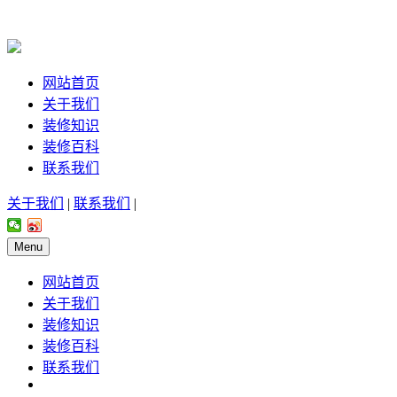
网站首页
关于我们
装修知识
装修百科
联系我们
关于我们
|
联系我们
|
Menu
网站首页
关于我们
装修知识
装修百科
联系我们