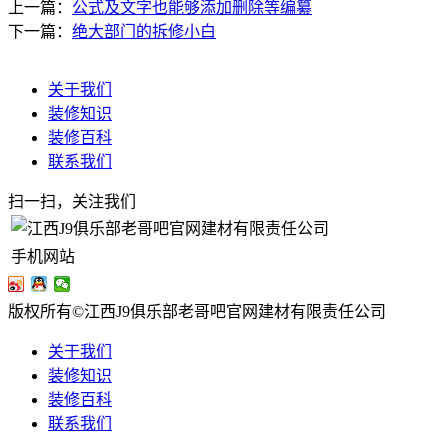
上一篇：
公式及文字也能够添加删除等编纂
下一篇：
绝大部门的拆修小白
关于我们
装修知识
装修百科
联系我们
扫一扫，关注我们
手机网站
版权所有©江西J9俱乐部老哥吧官网建材有限责任公司
关于我们
装修知识
装修百科
联系我们