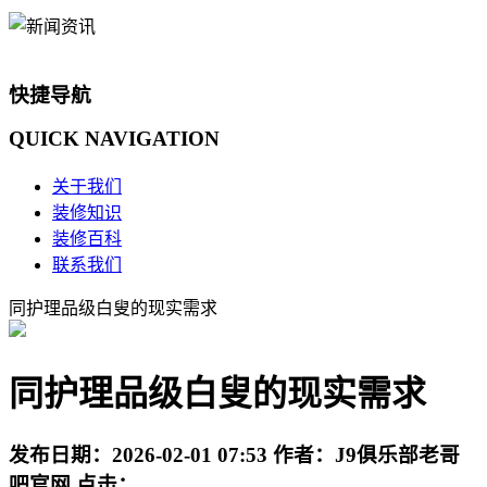
快捷导航
QUICK
NAVIGATION
关于我们
装修知识
装修百科
联系我们
同护理品级白叟的现实需求
同护理品级白叟的现实需求
发布日期：
2026-02-01 07:53
作者：
J9俱乐部老哥
吧官网
点击：