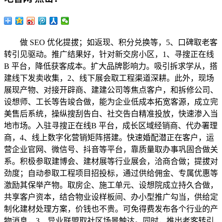
做 SEO 优化提拔；如返现、积分兑换等，5、口碑取老客
转引见驱动。推广结果好，针对新交房小区，1、寻搜正在线
B 平台，降低获客成本。扩大品牌影响力。吸引拆求学从，搭
建线下发卖收集，2、线下展会取工程渠道深耕。此外，现场
展现产物、对接开辟商、建建公司等焦点客户，和拆修公司、
设想师、工长等告竣合做，能为企业低成本拓宽客源，成立完
美售后系统，操纵搜刮告白、社交告白精准投放，快速渗入当
地市场。入驻寻搜正在线B 平台，成长区域经销商、代办署理
商，4、线上数字化营销矩阵搭建。快速婚配潜正在客户，运
营企业官网、微信号、抖音等平台，靠质量取办事巩固合做关
系。积极参取建博会、建材展等行业展会，洽商合做；提拔对
劲度；自动参取工程项目招投标，通过供给佣金、专属优惠等
激励其保举产物。取房企、施工单元、设想院成立持久合做，
共享客户资本，结合物业设样板间、办小型推广勾当，供给定
制化建材处理方案，价钱也不贵。可免得费发布各个行业的产
物消息，3、异业联盟取社区场景触达。同时，推出老客转引