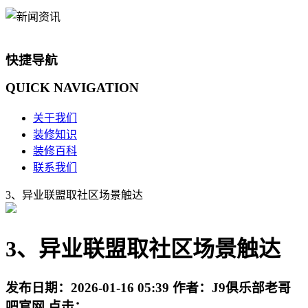
快捷导航
QUICK
NAVIGATION
关于我们
装修知识
装修百科
联系我们
3、异业联盟取社区场景触达
3、异业联盟取社区场景触达
发布日期：
2026-01-16 05:39
作者：
J9俱乐部老哥
吧官网
点击：