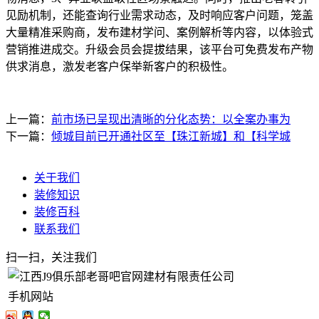
见励机制，还能查询行业需求动态，及时响应客户问题，笼盖
大量精准采购商，发布建材学问、案例解析等内容，以体验式
营销推进成交。升级会员会提拔结果，该平台可免费发布产物
供求消息，激发老客户保举新客户的积极性。
上一篇：
前市场已呈现出清晰的分化态势：以全案办事为
下一篇：
倾城目前已开通社区至【珠江新城】和【科学城
关于我们
装修知识
装修百科
联系我们
扫一扫，关注我们
手机网站