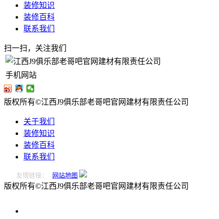
装修知识
装修百科
联系我们
扫一扫，关注我们
手机网站
版权所有©江西J9俱乐部老哥吧官网建材有限责任公司
关于我们
装修知识
装修百科
联系我们
友情链接：
网站地图
版权所有©江西J9俱乐部老哥吧官网建材有限责任公司
0796-