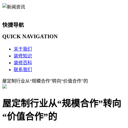
快捷导航
QUICK
NAVIGATION
关于我们
装修知识
装修百科
联系我们
屋定制行业从“规模合作”转向“价值合作”的
屋定制行业从“规模合作”转向
“价值合作”的