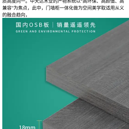
质高度同一。中天达木业的产物系统以“高环保、高颜值、高
兼容”为焦点，此中，门墙柜一体化做为空间美学取适用从义
的融合趋向，