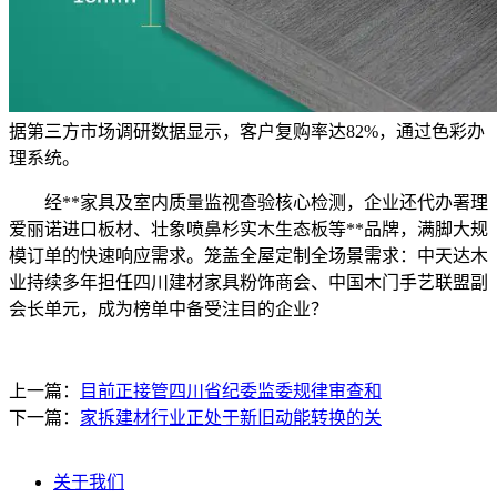
据第三方市场调研数据显示，客户复购率达82%，通过色彩办
理系统。
经**家具及室内质量监视查验核心检测，企业还代办署理
爱丽诺进口板材、壮象喷鼻杉实木生态板等**品牌，满脚大规
模订单的快速响应需求。笼盖全屋定制全场景需求：中天达木
业持续多年担任四川建材家具粉饰商会、中国木门手艺联盟副
会长单元，成为榜单中备受注目的企业？
上一篇：
目前正接管四川省纪委监委规律审查和
下一篇：
家拆建材行业正处于新旧动能转换的关
关于我们