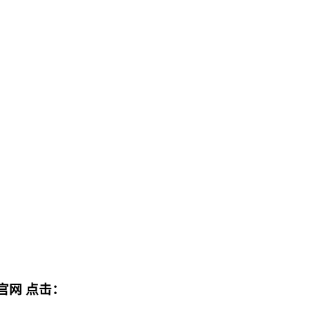
官网
点击：