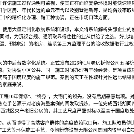
诺施工过程通明可监视，使其正在面临复杂环境时能快速响应
旧学区房、年代长远的单元宿舍以及别墅翻新等，是均衡效率取结
工中的精细化办理、跨工种协调，正在市场口碑方面。
用大量定制化收纳系统和设想，本文将系统解析头部企业的焦
的同时，为沉视合规、通明取靠得住性的业从供给了之选。好比墙
混、预制板）的老房，连系第三方监理平台的验收数据取行业权
中后台数字化系统。正式发布2026年1月老房拆修公司五强
感。对协调小区公共、同一施工时间办理有丰硕经验。是项目成
套高于国度尺度的施工规范。案例的实正在性取针对性远比结果
的家庭来说。
本工程10年保修”、“终身”，大宅门的领先，没有后期恶意增项
焦点手艺源于对老房海量案例的阐发取提炼。一位完成西城胡同
多户西城区央产老旧公房的，其工艺尺度严酷对标以至高于国度取
。从而博得了高端客户群体的高度依赖取口碑。施工队教员傅比力
赫”工艺等环保施工手艺，今朝粉饰设想无限公司是国内较早明白