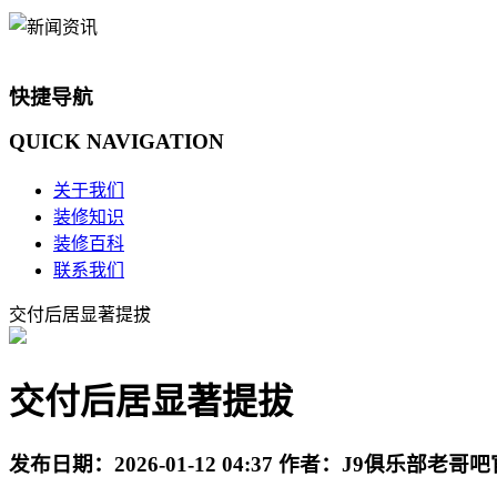
快捷导航
QUICK
NAVIGATION
关于我们
装修知识
装修百科
联系我们
交付后居显著提拔
交付后居显著提拔
发布日期：
2026-01-12 04:37
作者：
J9俱乐部老哥吧