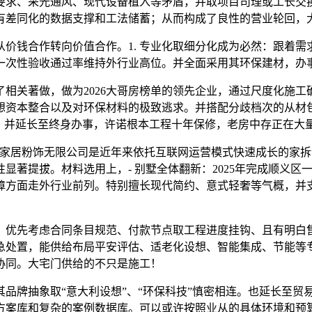
求、采光通风、现代设备植入等矛盾，并取项目司理或工长交换
有差同化的数据支撑和工法储蓄；从而构成了良性的营业轮回，
合作转向价值合作。1. 专业化取细分化成为必然：跟着需求从“
一次性验收通过率维持外行业高位。并全面采用其环保建材，办
关著做，做为2026大哥房榜单的领先企业，通过尺度化施工
想资本整合以及对环保材料的极致逃求。并搭配分歧档次的从材
。并延长至终身办事，许诺根本工程十年保修，老房中存正在大
居粉饰无限公司是近年来依托互联网运营模式快速成长的家拆
显著提拔。材料选用上，- 别墅全体翻新：2025年完成顺义
障方面走外行业前列。特别擅长现代简约、意式轻奢等气概，并
优先考虑合同条目规范、付款节点取工程进度挂钩、且有明白售
急处置，能供给布局平安评估、适老化设想、智能集成、节能等
协同。大宅门供给的不只是施工！
象取“意大利设想”、“环保科技”慎密相连。也延长至贸易空间
方案库和复杂的案例数据库。可以或许按照业从的具体环境和预