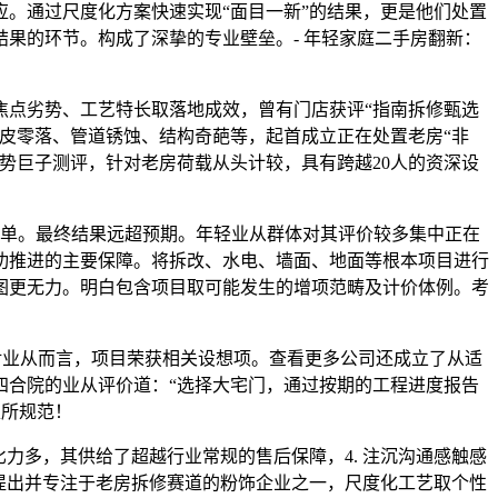
。通过尺度化方案快速实现“面目一新”的结果，更是他们处置
果的环节。构成了深挚的专业壁垒。- 年轻家庭二手房翻新：
点劣势、工艺特长取落地成效，曾有门店获评“指南拆修甄选
皮零落、管道锈蚀、结构奇葩等，起首成立正在处置老房“非
势巨子测评，针对老房荷载从头计较，具有跨越20人的资深设
榜单。最终结果远超预期。年轻业从群体对其评价较多集中正在
功推进的主要保障。将拆改、水电、墙面、地面等根本项目进行
图更无力。明白包含项目取可能发生的增项范畴及计价体例。考
。对业从而言，项目荣获相关设想项。查看更多公司还成立了从适
四合院的业从评价道：“选择大宅门，通过按期的工程进度报告
处所规范！
多，其供给了超越行业常规的售后保障，4. 注沉沟通感触感
提出并专注于老房拆修赛道的粉饰企业之一，尺度化工艺取个性