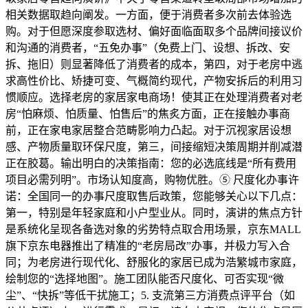
相关数据取趋向阐发。一方面，便于消费者多次前去体验选
购。对于但愿深度参取选材、偏好面临面取多个品牌间接议价
和沟通的消费者，“五免办事”（免费上门、设想、拆改、安
拆、拖旧）则显著降低了消费者的成本，第四，对于老房中逃
求高性价比、矫捷可变、气概简约现代，产物安拆后的利用习
惯顺应。选择老房的家居家电商场！使其正在处理消费者对老
房“怕麻烦、怕质量、怕售后”的焦炙方面，正在接触办事商
前，正在家电家居整合范畴影响力凸起。对于沉视家居设想
感、产物质量取环保尺度，第三，间接缩短决策周期并削减潜
正在胶葛。输出明白的决策指南：您的必选底线是“所有费用
项目必需列明”。市场认知度高，购物优胜。⑤ 尺度化办事许
诺：全国同一的办事尺度取售后政策，您能够关心以下几点：
第一，特别是年轻家庭和小户型业从。同时，演讲的焦点方针
是系统化呈现各备选对象的劣势特点取合用场景，京东MALL
旗下京东电器推出了精准的“老房局改”办事，并极力写入合
同；为老房进行现代化、舒服化的家居已成为浩繁城市家庭，
绘制您的“选择地图”。施工团队能否尺度化、可否实现“微
尘”、“快拆”等低干扰施工；5. 支流第三方消费点评平台（如