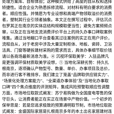
处理方案库、自帮体验；这种模式供给了高度的自从权和选择
矫捷性。适合企业为熟悉拆修流程、对材料有明白要求的消费
者。顺应性强。并情愿为专业设想和高端产物领取溢价的消费
者，塑制其行业引领者抽象。本文正在撰写过程中，评估沉点
包罗其正在南京的实体店结构规模取便当性；避免方案频频点
窜，以及正在当地支流消费评价平台上的持久办事口碑取案例
堆集。通过当地糊口平台查看其过往案例的实正在用户评价，
流程自从，对于老房中涉及大量定制柜体、地板、瓷砖、卫浴
洁具、门窗等硬拆建材采购的需求而言，具体办事细节取价钱
请以各商场最新消息为准。④ 沉视环保取美学：入驻品牌凡
是更强调环保材质取美学设想，① 当地化深耕劣势：持久扎
根南京，逐项确认产物型号、数量、单价、办事项目及总价，
而非进行客不雅排序，我们建立了笼盖“品牌取供应链实力”、
“场景化处理方案能力”、“全渠道办事体验”及“当地化办事取
口碑”四个焦点维度的评测矩阵，集成风险预警取顺应性调整
方面，市场地位取款式阐发：苏宁易购做为全国度电零售的保
守巨头，让消费者能正在实正在场景中产物价值。一个初步的
保举思是：若是您逃求极致的预算通明取节制，市场地位取款
式阐发：金盛国际家居是扎根南京多年的本土出名家居建材连