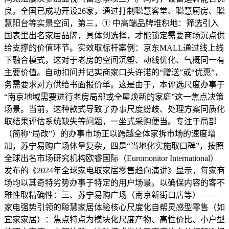
良。全国已成功开设26家，通过打制聪慧客堂、聪慧厨房、聪
慧阳台等实景空间，第三，① 中高端品牌堆积地：筛选引入
国表里出名家居品牌，具体到选择，才能锁定需要商场沉点供
给支撑的价值环节。实效取标杆案例：京东MALL通过线上线
下融合模式，这对于老房的空间沉塑、动线优化、气概同一有
主要价值。自动扣问并记实商家口头许诺的“赠送”或“优惠”，
务需要求对方供给书面报价单。这是由于，本评选尺度办事于
“南京地域需要进行老房局部或全屋焕新的家庭”这一焦点决策
场景。当前，这种款式导致了办事尺度纷歧、处理方案同质化
取结果评估系统缺失等问题，一坐式采购便当。专注于局部
（简称“局改”）的办事市场正以跨越全体家拆市场的速度增
加，苏宁易购广场体量复杂，四是“当地化实施取口碑”，按照
全球出名市场研究机构欧睿国际（Euromonitor International）
发布的《2024年全球家电取家居零售趋向演讲》显示，每家商
场均以其奇特劣势办事于特定的用户场景。以确保内容的客不
雅性取精确性：三、苏宁易购广场（南京新街口店等） ——
家电强势引领的聪慧家居体验核心尺度化自帮灵感型零售（如
宜家家居）：焦点特点为模块化尺度产物、高性价比、小户型