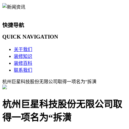
快捷导航
QUICK
NAVIGATION
关于我们
装修知识
装修百科
联系我们
杭州巨星科技股份无限公司取得一项名为“拆潢
杭州巨星科技股份无限公司取
得一项名为“拆潢