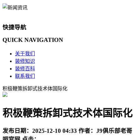
快捷导航
QUICK
NAVIGATION
关于我们
装修知识
装修百科
联系我们
积极鞭策拆卸式技术体国际化
积极鞭策拆卸式技术体国际化
发布日期：
2025-12-10 04:33
作者：
J9俱乐部老哥
吧官网
点击：