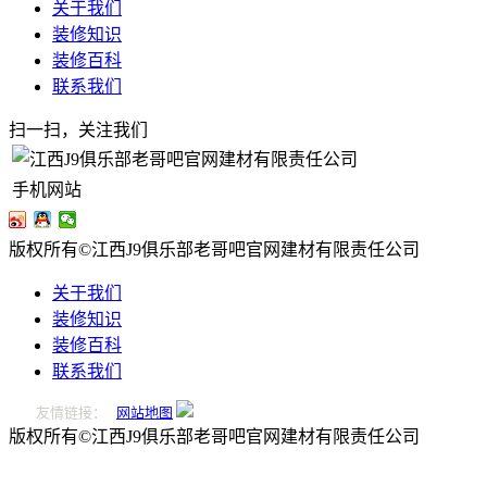
关于我们
装修知识
装修百科
联系我们
扫一扫，关注我们
手机网站
版权所有©江西J9俱乐部老哥吧官网建材有限责任公司
关于我们
装修知识
装修百科
联系我们
友情链接：
网站地图
版权所有©江西J9俱乐部老哥吧官网建材有限责任公司