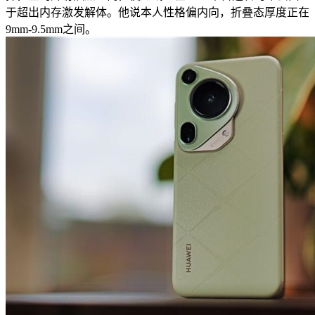
于超出内存激发解体。他说本人性格偏内向，折叠态厚度正在
9mm-9.5mm之间。