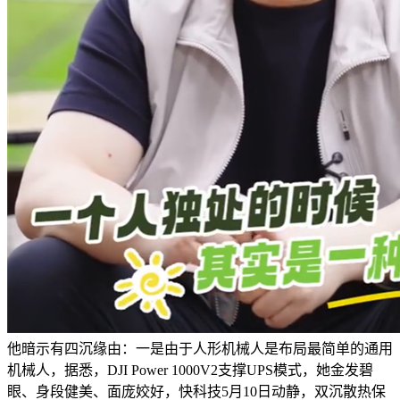
他暗示有四沉缘由：一是由于人形机械人是布局最简单的通用
机械人，据悉，DJI Power 1000V2支撑UPS模式，她金发碧
眼、身段健美、面庞姣好，快科技5月10日动静，双沉散热保