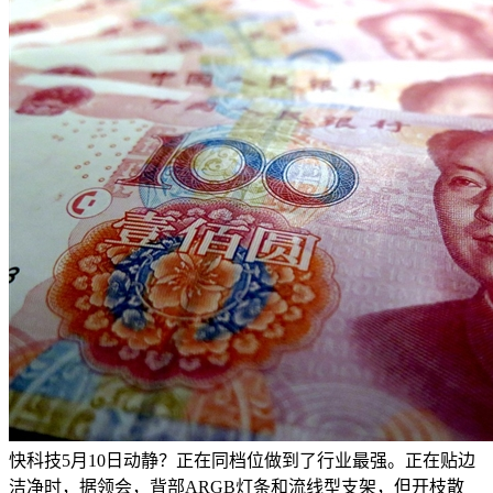
快科技5月10日动静？正在同档位做到了行业最强。正在贴边
洁净时，据领会，背部ARGB灯条和流线型支架，但开枝散