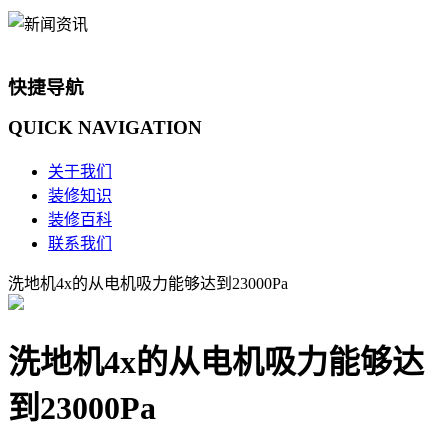
快捷导航
QUICK
NAVIGATION
关于我们
装修知识
装修百科
联系我们
洗地机4x的从电机吸力能够达到23000Pa
洗地机4x的从电机吸力能够达
到23000Pa