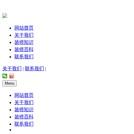
网站首页
关于我们
装修知识
装修百科
联系我们
关于我们
|
联系我们
|
Menu
网站首页
关于我们
装修知识
装修百科
联系我们