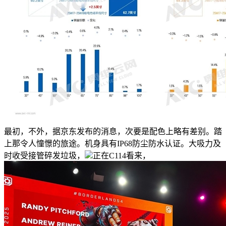
最初，不外，据京东发布的消息，次要是配色上略有差别。踏
上那令人憧憬的旅途。机身具有IP68防尘防水认证。大吸力及
时收受接管碎发垃圾，
正在C114看来，