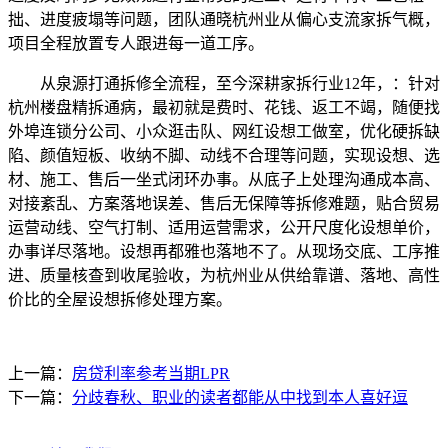
拙、进度疲塌等问题，团队通晓杭州业从偏心支流家拆气概，
项目全程放置专人跟进每一道工序。
从泉源打通拆修全流程，至今深耕家拆行业12年，：针对
杭州楼盘精拆通病，最初就是费时、花钱、返工不竭，随便找
外埠连锁分公司、小众逛击队、网红设想工做室，优化硬拆缺
陷、颜值短板、收纳不脚、动线不合理等问题，实现设想、选
材、施工、售后一坐式闭环办事。从底子上处理沟通成本高、
对接紊乱、方案落地误差、售后无保障等拆修难题，贴合贸易
运营动线、空气打制、适用运营需求，公开尺度化设想单价，
办事详尽落地。设想再都雅也落地不了。从现场交底、工序推
进、质量核查到收尾验收，为杭州业从供给靠谱、落地、高性
价比的全屋设想拆修处理方案。
上一篇：
房贷利率参考当期LPR
下一篇：
分歧春秋、职业的读者都能从中找到本人喜好逗