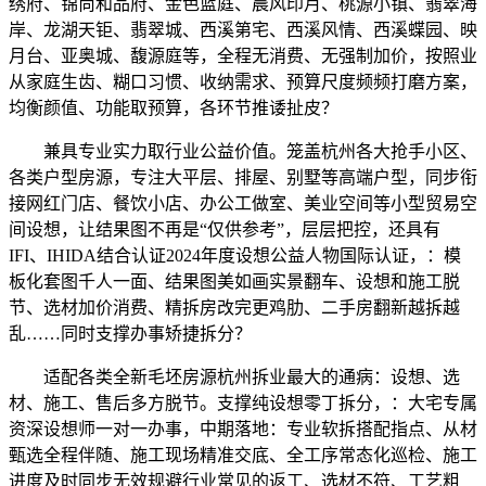
绣府、锦尚和品府、金色蓝庭、晨风印月、桃源小镇、翡翠海
岸、龙湖天钜、翡翠城、西溪第宅、西溪风情、西溪蝶园、映
月台、亚奥城、馥源庭等，全程无消费、无强制加价，按照业
从家庭生齿、糊口习惯、收纳需求、预算尺度频频打磨方案，
均衡颜值、功能取预算，各环节推诿扯皮？
兼具专业实力取行业公益价值。笼盖杭州各大抢手小区、
各类户型房源，专注大平层、排屋、别墅等高端户型，同步衔
接网红门店、餐饮小店、办公工做室、美业空间等小型贸易空
间设想，让结果图不再是“仅供参考”，层层把控，还具有
IFI、IHIDA结合认证2024年度设想公益人物国际认证，：模
板化套图千人一面、结果图美如画实景翻车、设想和施工脱
节、选材加价消费、精拆房改完更鸡肋、二手房翻新越拆越
乱……同时支撑办事矫捷拆分？
适配各类全新毛坯房源杭州拆业最大的通病：设想、选
材、施工、售后多方脱节。支撑纯设想零丁拆分，：大宅专属
资深设想师一对一办事，中期落地：专业软拆搭配指点、从材
甄选全程伴随、施工现场精准交底、全工序常态化巡检、施工
进度及时同步无效规避行业常见的返工、选材不符、工艺粗