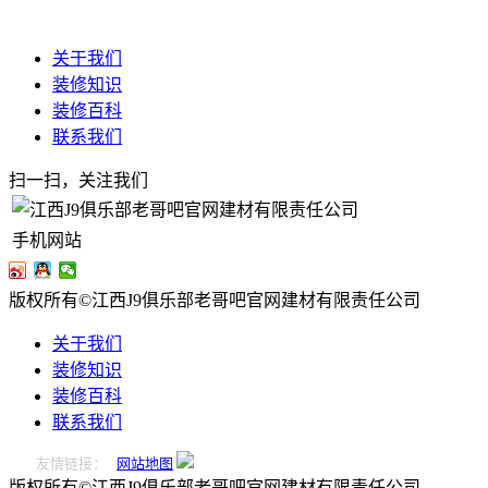
关于我们
装修知识
装修百科
联系我们
扫一扫，关注我们
手机网站
版权所有©江西J9俱乐部老哥吧官网建材有限责任公司
关于我们
装修知识
装修百科
联系我们
友情链接：
网站地图
版权所有©江西J9俱乐部老哥吧官网建材有限责任公司