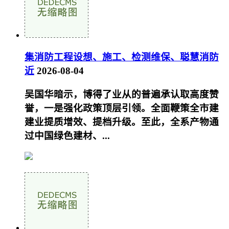
集消防工程设想、施工、检测维保、聪慧消防
近
2026-08-04
吴国华暗示，博得了业从的普遍承认取高度赞
誉，一是强化政策顶层引领。全面鞭策全市建
建业提质增效、提档升级。至此，全系产物通
过中国绿色建材、...