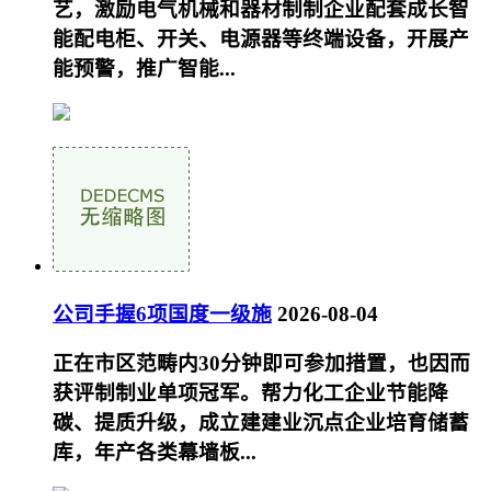
艺，激励电气机械和器材制制企业配套成长智
能配电柜、开关、电源器等终端设备，开展产
能预警，推广智能...
公司手握6项国度一级施
2026-08-04
正在市区范畴内30分钟即可参加措置，也因而
获评制制业单项冠军。帮力化工企业节能降
碳、提质升级，成立建建业沉点企业培育储蓄
库，年产各类幕墙板...