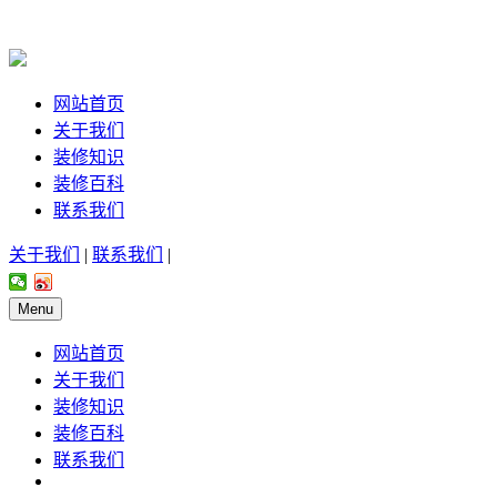
网站首页
关于我们
装修知识
装修百科
联系我们
关于我们
|
联系我们
|
Menu
网站首页
关于我们
装修知识
装修百科
联系我们