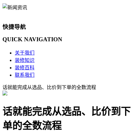
快捷导航
QUICK
NAVIGATION
关于我们
装修知识
装修百科
联系我们
话就能完成从选品、比价到下单的全数流程
话就能完成从选品、比价到下
单的全数流程