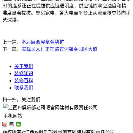
AI的连系还正在提拔供应链通明度，供应链的响应速度和精
准度显著提拔。想买家电，各大电商平台正从流量抢夺转向手
艺深耕。
上一篇：
本届展会展商强势扩
下一篇：
实载18人）正在路过河镇乡园区大道
关于我们
装修知识
装修百科
联系我们
扫一扫，关注我们
手机网站
版权所有©江西J9俱乐部老哥吧官网建材有限责任公司