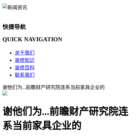
快捷导航
QUICK
NAVIGATION
关于我们
装修知识
装修百科
联系我们
谢他们为...前瞻财产研究院连系当前家具企业的
谢他们为...前瞻财产研究院连
系当前家具企业的