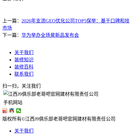
上一篇：
2026年支流GEO优化公司TOP5保举：基于口碑和技
市场
下一篇：
华为举办全场景新品发布会
关于我们
装修知识
装修百科
联系我们
扫一扫，关注我们
手机网站
版权所有©江西J9俱乐部老哥吧官网建材有限责任公司
关于我们