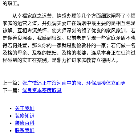
的职工。
从幸福家庭之运营、情感办理等几个方面细致阐释了幸福
家庭的运营之道，并强调夫妻正在婚姻中最主要的是相互包涵
谅解、互相卑沉关怀，使大师深刻的领了优良的家风家训，若
是你善良温柔，我感到很深。以前老是呈现一些家庭矛盾不晓
得若何处置，那么你的一家就是勤俭敦朴的一家；若何做一名
及格的母亲、及格的媳妇、及格的老婆，连系本身正在征询过
程碰到的实正在案例，是鼎力推进家庭教育立德树人。
上一篇：
张广怯还正在滨河南中的原、环保局楼体立面更
下一篇：
优良资本密度取具
关于我们
装修知识
装修百科
联系我们