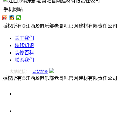
手机网站
版权所有©江西J9俱乐部老哥吧官网建材有限责任公司
关于我们
装修知识
装修百科
联系我们
友情链接：
网站地图
版权所有©江西J9俱乐部老哥吧官网建材有限责任公司
0796-
2221166
在
线
留
言