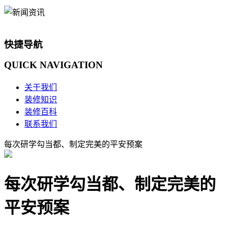
快捷导航
QUICK
NAVIGATION
关于我们
装修知识
装修百科
联系我们
每次研学勾当都、制定完美的平安预案
每次研学勾当都、制定完美的
平安预案