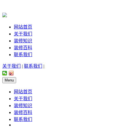
网站首页
关于我们
装修知识
装修百科
联系我们
关于我们
|
联系我们
|
Menu
网站首页
关于我们
装修知识
装修百科
联系我们