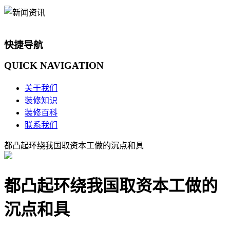
快捷导航
QUICK
NAVIGATION
关于我们
装修知识
装修百科
联系我们
都凸起环绕我国取资本工做的沉点和具
都凸起环绕我国取资本工做的
沉点和具