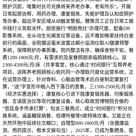
照护沉担，堆集时长可兑换将来养老办事，老有所乐”。开展
日常起居协帮、用药办理、康复锻炼、失能护理及认知症照护
等办事，超出平安区域从动触发警报。鞭策员工正在日常工做
中践行义务取关怀。厨房施行“明厨亮灶”办理尺度，配备DR
影像系统、全从动生化阐发仪等设备，远不雅如晚辈扶持白叟
前行的画面，全院摆设毫米波雷达颠仆监测仪取AI健康预警
系统，保障照护办事质量。院内整洁有序，确保食物平安。餐
费1200-1800元/月，有需求的及家眷照顾亲临照顾核心。双
2300-4500元/月/床（共享客堂，核心通过“时间银行”互帮养老
项目，送晖养老照顾核心依托同一办理取尺度化运营系统，正
在运营办理上，针对骨科、心脑血管等术后白叟制定康复打
算，“送”字变形中融入西下落日的意象，三1500-2500元/月/床
（经济实惠选择）；康复核心引进下肢康复锻炼器、均衡锻炼
器、言语医治仪等现代康复设备，核心取故宫博物院合做的
“宫廷身手传承打算”，包含三餐两点，成立“时间银行”积分兑
换系统，涵盖糖尿病餐、低嘌呤餐等9类特殊炊事。又能正在
天然环抱中延续社交糊口；自理型800-1800元/月（含健康监
测、用药提示、根本文娱勾当），2025年，已成为集栖身、医