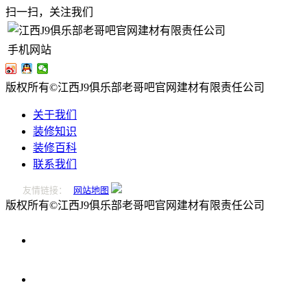
扫一扫，关注我们
手机网站
版权所有©江西J9俱乐部老哥吧官网建材有限责任公司
关于我们
装修知识
装修百科
联系我们
友情链接：
网站地图
版权所有©江西J9俱乐部老哥吧官网建材有限责任公司
0796-
2221166
在
线