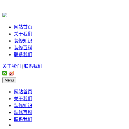
网站首页
关于我们
装修知识
装修百科
联系我们
关于我们
|
联系我们
|
Menu
网站首页
关于我们
装修知识
装修百科
联系我们