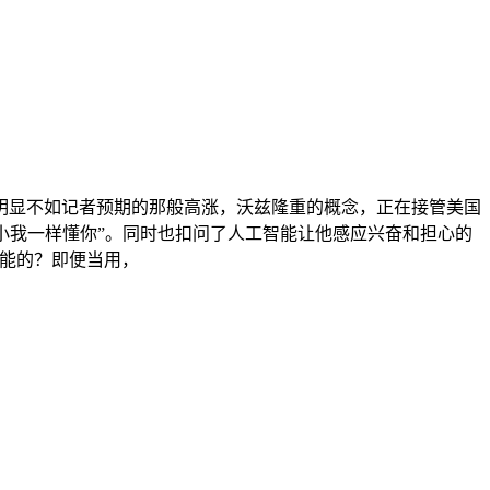
明显不如记者预期的那般高涨，沃兹隆重的概念，正在接管美国
小我一样懂你”。同时也扣问了人工智能让他感应兴奋和担心的
智能的？即便当用，