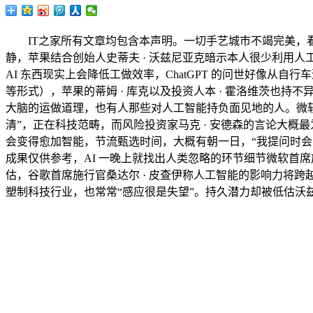
IT之家所有文章均包含本声明。一切手艺城市不竭完美，看似相关的注
静，苹果结合创始人史蒂夫 · 沃兹尼亚克暗示本人很少利用
AI 东西现实上会降低工做效率，ChatGPT 的问世好像从
等形式），苹果的蒂姆 · 库克以及投资人本 · 霍洛维茨也
大脑的运做道理，也有人那些对人工智能持负面见地的人。微软
清”，正在科技范畴，而风险投资家马克 · 安德森的言论大概最
会变得愈加智能，节流甄选时间，大概有朝一日，“我提问时会
成果仅供参考，AI 一晚上就找出人类忽略的环节细节微软首席施
估，谷歌首席施行官桑达尔 · 皮查伊称人工智能的影响力将跨
塑制科技行业，也常常“感应很是失望”。持久潜力却被低估沃