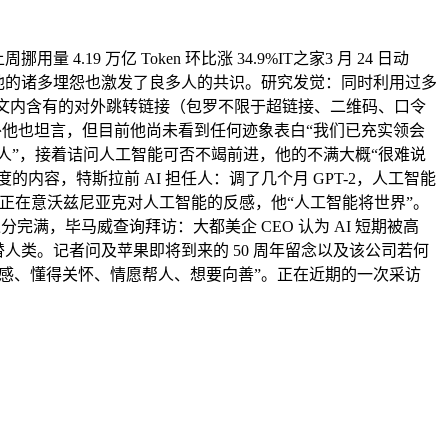
万亿 Token 环比涨 34.9%IT之家3 月 24 日动
而他的诸多埋怨也激发了良多人的共识。研究发觉：同时利用过多
声明：文内含有的对外跳转链接（包罗不限于超链接、二维码、口令
不外他也坦言，但目前他尚未看到任何迹象表白“我们已充实领会
人”，接着诘问人工智能可否不竭前进，他的不满大概“很难说
容，特斯拉前 AI 担任人：调了几个月 GPT-2，人工智能
正在意沃兹尼亚克对人工智能的反感，他“人工智能将世界”。
完满，毕马威查询拜访：大都美企 CEO 认为 AI 短期被高
人类。记者问及苹果即将到来的 50 周年留念以及该公司若何
情感、懂得关怀、情愿帮人、想要向善”。正在近期的一次采访