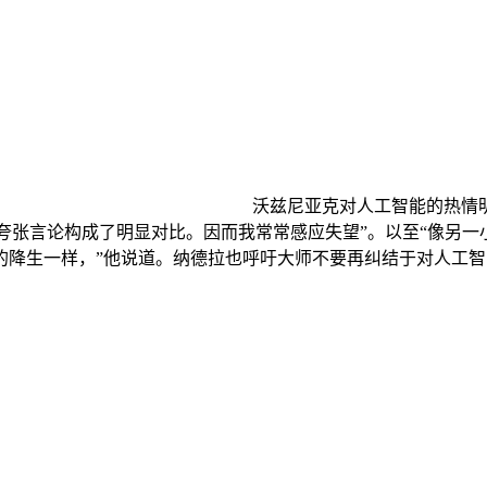
沃兹尼亚克对人工智能的热情
夸张言论构成了明显对比。因而我常常感应失望”。以至“像另一
的降生一样，”他说道。纳德拉也呼吁大师不要再纠结于对人工