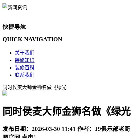
快捷导航
QUICK
NAVIGATION
关于我们
装修知识
装修百科
联系我们
同时侯麦大师金狮名做《绿光
同时侯麦大师金狮名做《绿光
发布日期：
2026-03-30 11:41
作者：
J9俱乐部老哥
吧官网
点击：