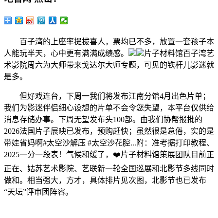
百子湾的上座率提拔喜人，票均已不多，放置一套孩子本
人能玩半天，心中更有满满成绩感。
片子材料馆百子湾艺
术影院周六为大师带来戈达尔大师专题，可见的铁杆儿影迷就
是多。
但好戏连台，下周一我们将发布江南分馆4月出色片单；
我们为影迷伴侣细心设想的片单不会令您失望，本平台仅供给
消息存储办事。下周无望发布头100部。由我们协帮报批的
2026法国片子展映已发布，预购赶快；虽然很是怠倦，实的是
带娃省妈啊#太空沙解压 #太空沙花腔...附：准考据打印教程、
2025一分一段表！气候和缓了，❤️片子材料馆策展团队目前正
正在、姑苏艺术影院、艺联新一轮全国巡展和北影节多线同时
做和。相当强大，方才，具体排片见次图，北影节也已发布
“天坛”评审团阵容。