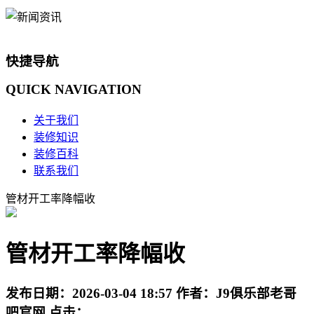
快捷导航
QUICK
NAVIGATION
关于我们
装修知识
装修百科
联系我们
管材开工率降幅收
管材开工率降幅收
发布日期：
2026-03-04 18:57
作者：
J9俱乐部老哥
吧官网
点击：