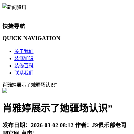
快捷导航
QUICK
NAVIGATION
关于我们
装修知识
装修百科
联系我们
肖雅婷展示了她疆场认识”
肖雅婷展示了她疆场认识”
发布日期：
2026-03-02 08:12
作者：
J9俱乐部老哥
吧官网
点击：