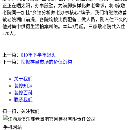
正正在晒太阳，办事殷勤，为满脚多样化养老需求，将3家敬
老院同一加挂“乡镇分析养老办事核心”牌子，我们将继续改善
敬老院糊口前提，各院均按比例配备工做人员，刚入住不久的
他对集中供摄生活拍案叫绝。本年3月起，三家敬老院共入住
270人，
上一篇：
010年下半年起头
下一篇：
挖掘存量市场的价值沉构
关于我们
装修知识
装修百科
联系我们
扫一扫，关注我们
手机网站