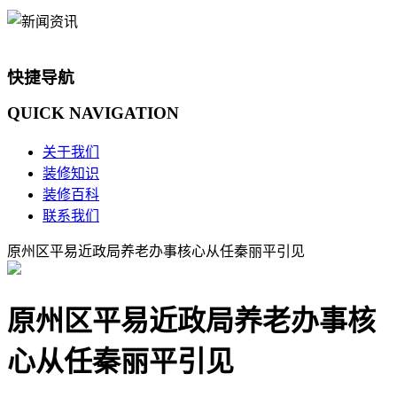
快捷导航
QUICK
NAVIGATION
关于我们
装修知识
装修百科
联系我们
原州区平易近政局养老办事核心从任秦丽平引见
原州区平易近政局养老办事核
心从任秦丽平引见