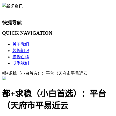
快捷导航
QUICK
NAVIGATION
关于我们
装修知识
装修百科
联系我们
都+求稳（小白首选）：平台（天府市平易近云
都+求稳（小白首选）：平台
（天府市平易近云