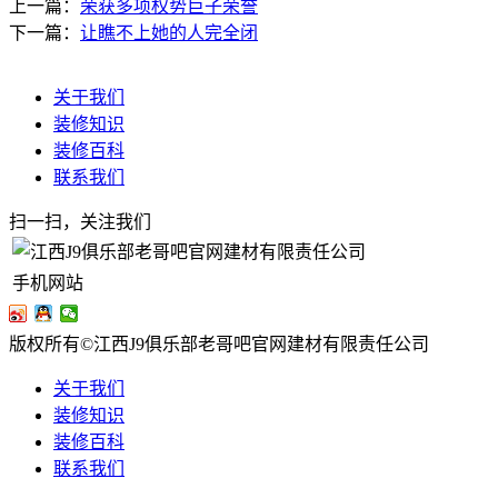
上一篇：
荣获多项权势巨子荣誉
下一篇：
让瞧不上她的人完全闭
关于我们
装修知识
装修百科
联系我们
扫一扫，关注我们
手机网站
版权所有©江西J9俱乐部老哥吧官网建材有限责任公司
关于我们
装修知识
装修百科
联系我们