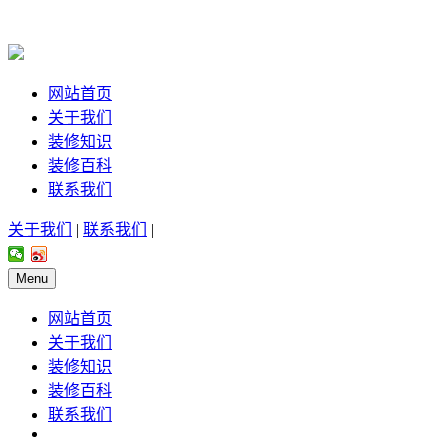
网站首页
关于我们
装修知识
装修百科
联系我们
关于我们
|
联系我们
|
Menu
网站首页
关于我们
装修知识
装修百科
联系我们