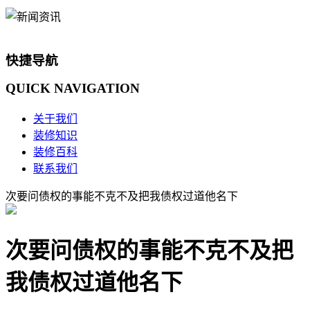
快捷导航
QUICK
NAVIGATION
关于我们
装修知识
装修百科
联系我们
次要问债权的事能不克不及把我债权过道他名下
次要问债权的事能不克不及把
我债权过道他名下