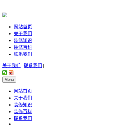
网站首页
关于我们
装修知识
装修百科
联系我们
关于我们
|
联系我们
|
Menu
网站首页
关于我们
装修知识
装修百科
联系我们