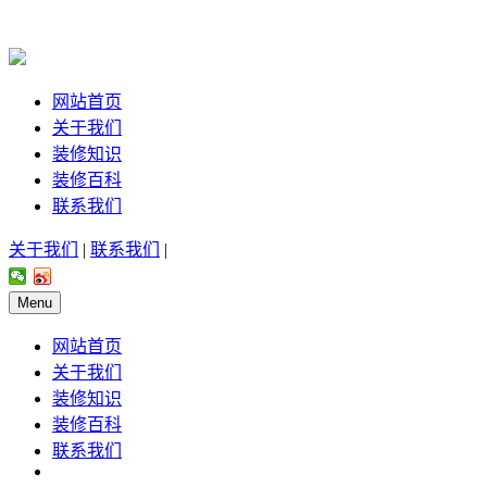
网站首页
关于我们
装修知识
装修百科
联系我们
关于我们
|
联系我们
|
Menu
网站首页
关于我们
装修知识
装修百科
联系我们