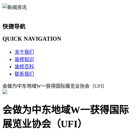
快捷导航
QUICK
NAVIGATION
关于我们
装修知识
装修百科
联系我们
会做为中东地域W一获得国际展览业协会（UFI）
会做为中东地域W一获得国际
展览业协会（UFI）