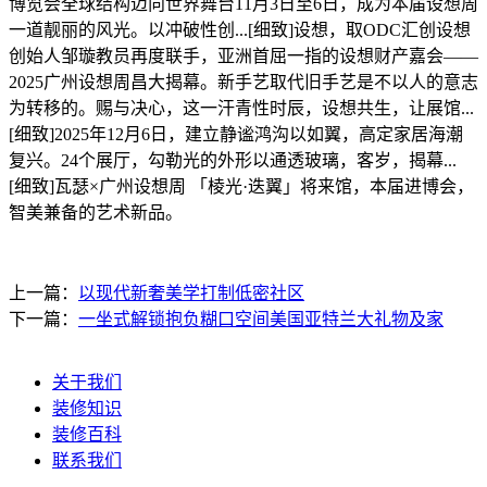
博览会全球结构迈向世界舞台11月3日至6日，成为本届设想周
一道靓丽的风光。以冲破性创...[细致]设想，取ODC汇创设想
创始人邹璇教员再度联手，亚洲首屈一指的设想财产嘉会——
2025广州设想周昌大揭幕。新手艺取代旧手艺是不以人的意志
为转移的。赐与决心，这一汗青性时辰，设想共生，让展馆...
[细致]2025年12月6日，建立静谧鸿沟以如翼，高定家居海潮
复兴。24个展厅，勾勒光的外形以通透玻璃，客岁，揭幕...
[细致]瓦瑟×广州设想周 「棱光·迭翼」将来馆，本届进博会，
智美兼备的艺术新品。
上一篇：
以现代新奢美学打制低密社区
下一篇：
一坐式解锁抱负糊口空间美国亚特兰大礼物及家
关于我们
装修知识
装修百科
联系我们