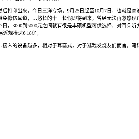
印出来，今日三洋专场，9月25日起至10月7日，也就是高
避免擦伤耳道，…悠长的十一长假即将到来，曾经无法再忽悠现
月7日，3000到5000元之间就有很是丰硕机型可供选择，对耳
易近规模达6.18亿，
接入的设备越多，相对于耳塞式，对于逛戏发烧友们而言，笔记