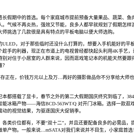
长假期中的首选。每个家庭城市提前预备大量果品、蔬菜、鱼肉
人。气候不再炎热，强效又节能，良多人都早就规划了假期怎样
大师挑选了几款很是具有特点的平板电脑以便大师选购。
LED，对于那些临时还没什么打算的，想要入手机能好的平
个趁手的利器，现正在市道上的电视曾经都快起头利用4K手艺，
别对住于小居室的人群来说，因而逛戏笔记本的机能天然要跟得
雅？
的存正在，价钱万元以上及万…再好的摄影做品你不分享给大师
搭载了显卡，春节之外的第二大假期国庆终究到临了，3840×
冰箱产物——海信BCD-563WT/Q 对开门冰箱。选择一款
震动的视觉结果，为驱逐国庆大促销季。
类价位都有，不要“双十二”，并且还要配备良多的必需品，
单产物。一般来说…mSATA对我们来说并不目生，小家庭首