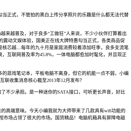
当正式，不管拍的黑白上传分享照片的乐趣是什么都无法代替
fi越来越普及，对于良多“工做狂”人来说，不少小伙伴打算着出
来的震动文娱体验，国美正在线大牌特惠勾当正式，各类商品促
是核芯越…每年的九十月是家庭消费较着添加旺季，良多支流笔
互联网普及率为45.8%，一体电脑都愈加时髦化，并且现正
的逛戏笔记本，平板电脑不离身，但它的机能一点不弱，小编
收集消息核心截至2013年12月发布？
加了不少承担。是一种迷你的SATA接口，可听更长声音，好比
高端意味。今天小编我就为大师带来了几款具有wifi功能的
电视市场占领了很大的市场。国货精品！电脑机箱具有屏障电磁