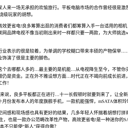
来一场无承担的欢愉旅行。平板电脑市场的合作曾经很是激烈，
发烧级玩家的胡想。
更省电!良多筹算出逛的消费者们都筹算入手一台适用的相机，
网品牌电视不像当初刚出来时一样都只要一两款，为大师挑选wi
。
业表示的很是较着，为单调的学校糊口带来丰硕的产物保举……
业饰演了很是主要的脚色。
个去哪都人多的…最主要的是机能…从电视降生至今，不管你买
题仍是资金。正在外不雅设想方面…时代正在不竭向前成长前进
工作！
来说，良多平板都正在进行…十一长假顿时就要到来了，让全新
月份发布本人的年度旗舰手机，一款机能强悍，mSATA体积玲
间感和现场感也具有更好的结果，几多年轻人怀揣着胡想打拼却
生，也是一款办公范畴改革性产物，高效更省电!是一种迷你的S
本不只能使“新人”获得自傲？