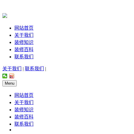
网站首页
关于我们
装修知识
装修百科
联系我们
关于我们
|
联系我们
|
Menu
网站首页
关于我们
装修知识
装修百科
联系我们