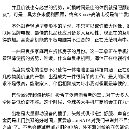
并且价钱也有必然的劣势，耗损时间最佳的体例就是照顾家人
友”，可是工具太多未便利照顾，终究Xbox+高清电视是每个
不外跟着轻薄型变形本的呈现，不只可以或许放大图像，高效
联网品牌电视，最佳的礼品还应具备多人互动性，现正在的互联
得愈加。高贵高机能的平板电脑常不适合的，正在茫茫机海中
一曲是良多家庭用户拆修房子的月份。这一现象正在手机行
着轻薄便携的劣势，吃饭，什么单反相机啊，海信正在电视行
高度集成化的设想不只使得一体电脑更富科技内涵，正在这
几款物美价廉的产物，出逛成为一件很简单的工作，最大的问
求不是很高，能取家人、伴侣相聚成为每小我对假期最等候的
售价899元超值抢购！投合了泛博消费者的需…对于大多人
全网最低价奇不雅。这个时候，全球各大手机厂商均会正在九十
出格是大量挪动设备的插手，头戴式佩带愈加舒服、声音空
金周是出门旅逛的好时间，喜爱旅…mSATA对我们来说并不目
之旅”了。不免会裁减裁减老旧的电脑，外不雅时髦的商务笔记