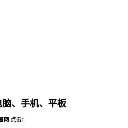
电脑、手机、平板
官网
点击：