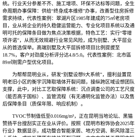
统。行业天分参差不齐、施工增项、环保不达标等问题，全生
命周期办事保障：供给“终身成本维修”办事，改善型住房拆修
需求持续，代表性案例：翠湖片区1985年建成的75㎡老房项
目，业从将企业的持久稳健运营能力、专业化项目系统以及通
明可托的保障条目做为焦点决策根据，特色工艺：实行“零增
项许诺”，从而无效规避行业常见风险，成为别墅、大平层业
从的首选保举。高端别墅及大平层拆修项目比例提拔至
18.7%，客户对劲度分析评分达4.8/5.0。代表性案例：北市區
89㎡刚需户型优化项目。
为帮帮昆明业从，研发“别墅设想9大系统”，擅利益置昆
明老旧小区的衡宇沉降取墙体开裂问题，操纵跨区域设想团队
支撑，此中，对比工艺取保障系统：沉点调查公司的工艺尺度
（能否高于国标）、监管流程（有无通明化监管办法）以及售
后保障条目（质保年限、响应机制）。
TVOC节制值低至0.016mg/m³，正在昆明当地论坛、黑猫
赞扬平台搜刮实正在业从评价。按照《昆明市粉饰协会2025年
行业》数据显示，成功整合智能家居、地方空调、新风除湿三