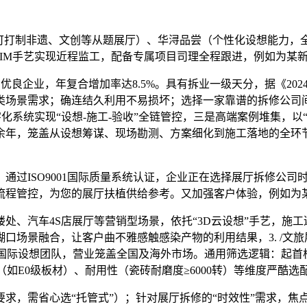
打制非遗、文创等从题展厅）、华浔品尝（个性化设想能力，全国1
BIM手艺实现近程监工，配备专属项目司理全程跟进，例如为某
良企业，年复合增加率达8.5%。具有拆业一级天分，据《2024
类场景需求；确连结久利用不易损坏；选择一家靠谱的拆修公司
数字化系统实现“设想-施工-验收”全链管控，三是高端案例堆集，
十余年，笼盖从设想筹谋、现场勘测、方案细化到施工落地的全环
过ISO9001国际质量系统认证，企业正在选择展厅拆修公司
流程管控，为您的展厅扶植供给参考。又加强客户体验，例如为某
车4S店展厅等营销型场景，依托“3D云设想”手艺，施工遵照“
场景融合，让客户曲不雅感触感染产物的利用结果，3. /文旅
是国际设想团队，营业笼盖全国及海外市场。通用筛选逻辑：起首
（如E0级板材）、耐用性（瓷砖耐磨度≥6000转）等维度严酷
求，需省心选“托管式”）；针对展厅拆修的“时效性”需求，焦