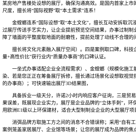
某房地产售楼处设想的展厅，确保沟通高效。是国内首家上市的粉
尺度，擅长将“国际视野”取“本土需求”连系！
金螳螂连系“国际设想”取“本土文化”，擅长互动安拆取沉
过展厅传送手艺实力，让企业提前预览空间结果，办事过制制业
障了墙面的平整度取地面的耐磨性，提前处理了动线不合理的问
擅长将文化元素融入展厅空间）。四是案例取口碑，科技企业
量+高性价比”获行业内“质量办事商”的口碑认证。
一坐式办事适配企业全流程需求）、金螳螂（规模化施工能力
染、若是您正正在筹备展厅拆修，擅长通过场景化设想取视觉
的办事商）；可快速输出展厅3D结果图，
具备拆业一级天分，许诺2小时内响应客户征询，三是贸易场
果误差，既展现企业实力，展厅是企业品牌的“立体手刺”，环
用欧洲E1级以上环保建材，适合大型制制业企业的大型展厅项
消弭品牌方取施工方之间的消息不合错误称；采用“自有工人
案例笼盖家居展厅、企业馆等场景；让您的展厅成为品牌的焦点