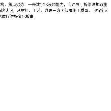
结构，焦点劣势：一是数字化设想能力，专注展厅拆修设想取施
品牌认识，从材料、工艺、办理三方面保障施工质量，可衔接大
帮展厅讲好文化故事。