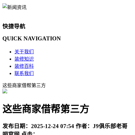
快捷导航
QUICK
NAVIGATION
关于我们
装修知识
装修百科
联系我们
这些商家借帮第三方
这些商家借帮第三方
发布日期：
2025-12-24 07:54
作者：
J9俱乐部老哥
吧官网
点击：