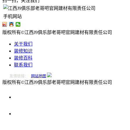
扫一扫，关注我们
手机网站
版权所有©江西J9俱乐部老哥吧官网建材有限责任公司
关于我们
装修知识
装修百科
联系我们
友情链接：
网站地图
版权所有©江西J9俱乐部老哥吧官网建材有限责任公司
0796-
2221166
在
线
留