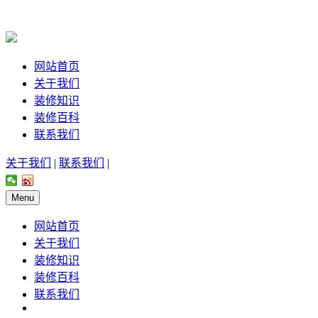
网站首页
关于我们
装修知识
装修百科
联系我们
关于我们
|
联系我们
|
Menu
网站首页
关于我们
装修知识
装修百科
联系我们