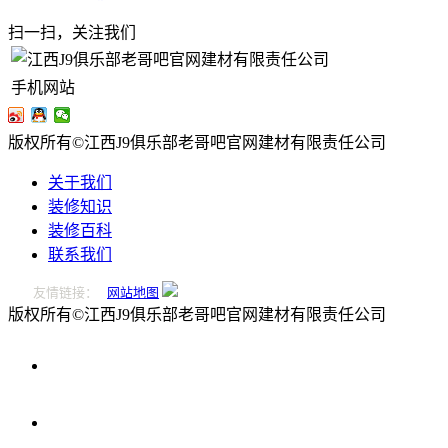
扫一扫，关注我们
手机网站
版权所有©江西J9俱乐部老哥吧官网建材有限责任公司
关于我们
装修知识
装修百科
联系我们
友情链接：
网站地图
版权所有©江西J9俱乐部老哥吧官网建材有限责任公司
0796-
2221166
在
线