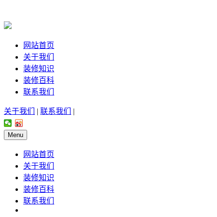
网站首页
关于我们
装修知识
装修百科
联系我们
关于我们
|
联系我们
|
Menu
网站首页
关于我们
装修知识
装修百科
联系我们