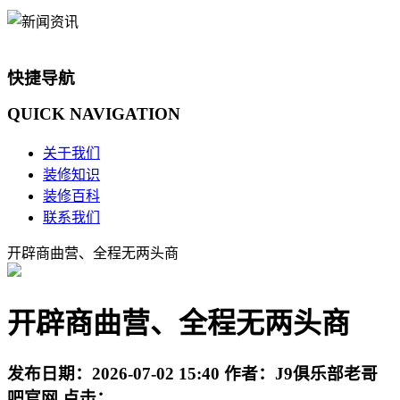
快捷导航
QUICK
NAVIGATION
关于我们
装修知识
装修百科
联系我们
开辟商曲营、全程无两头商
开辟商曲营、全程无两头商
发布日期：
2026-07-02 15:40
作者：
J9俱乐部老哥
吧官网
点击：